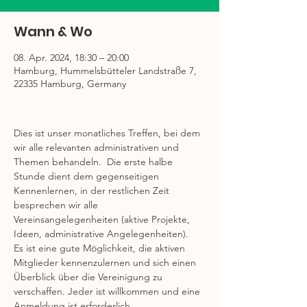
Wann & Wo
08. Apr. 2024, 18:30 – 20:00
Hamburg, Hummelsbütteler Landstraße 7,
22335 Hamburg, Germany
Dies ist unser monatliches Treffen, bei dem 
wir alle relevanten administrativen und 
Themen behandeln.  Die erste halbe 
Stunde dient dem gegenseitigen 
Kennenlernen, in der restlichen Zeit 
besprechen wir alle 
Vereinsangelegenheiten (aktive Projekte, 
Ideen, administrative Angelegenheiten).  
Es ist eine gute Möglichkeit, die aktiven 
Mitglieder kennenzulernen und sich einen 
Überblick über die Vereinigung zu 
verschaffen. Jeder ist willkommen und eine 
Anmeldung ist erforderlich. 