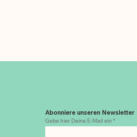
Abonniere unseren Newsletter
Gebe hier Deine E-Mail ein