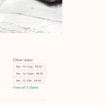
Other dates
Mo., 10. Aug., 18:30
Mo., 14. Sept., 18:30
Mo., 12. Okt., 18:30
View all 5 dates