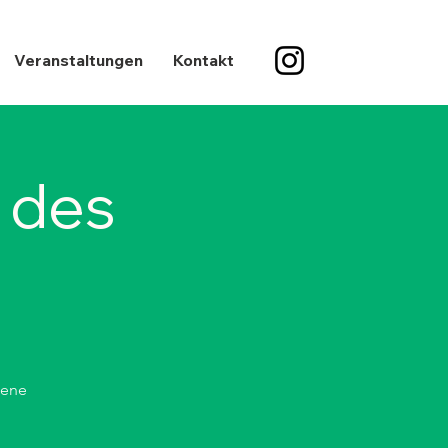
Veranstaltungen
Kontakt
 des
gene