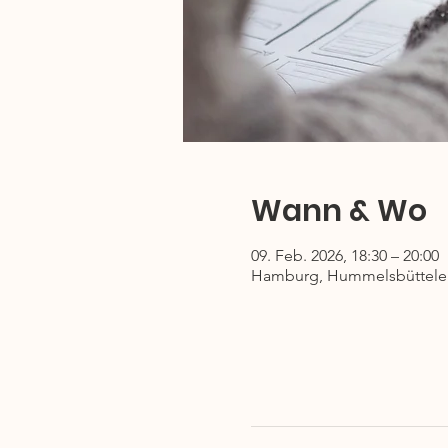
Wann & Wo
09. Feb. 2026, 18:30 – 20:00
Hamburg, Hummelsbütteler