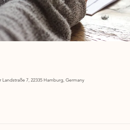
 Landstraße 7, 22335 Hamburg, Germany