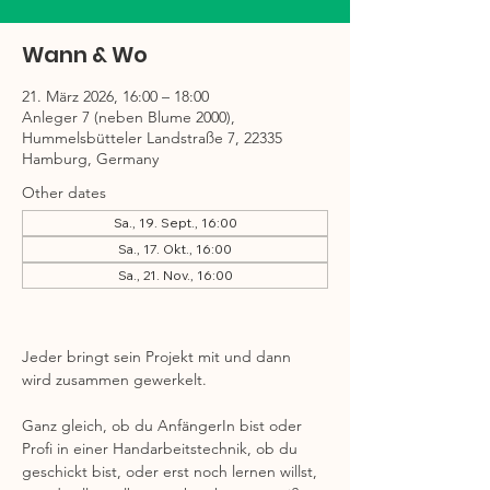
Wann & Wo
21. März 2026, 16:00 – 18:00
Anleger 7 (neben Blume 2000),
Hummelsbütteler Landstraße 7, 22335
Hamburg, Germany
Other dates
Sa., 19. Sept., 16:00
Sa., 17. Okt., 16:00
Sa., 21. Nov., 16:00
Jeder bringt sein Projekt mit und dann 
wird zusammen gewerkelt. 
Ganz gleich, ob du AnfängerIn bist oder 
Profi in einer Handarbeitstechnik, ob du 
geschickt bist, oder erst noch lernen willst, 