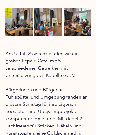
Am 5. Juli 25 veranstalteten wir ein 
großes Repair- Café  mit 5 
verschiedenen Gewerken mit 
Unterstützung des Kapelle 6 e. V..
Bürgerinnen und Bürger aus 
Fuhlsbüttel und Umgebung fanden an 
diesem Samstag für ihre eigenen 
Reparatur- und Upcyclingprojekte 
kompetente  Anleitung. Mit dabei 2 
Fachfrauen für Stricken, Häkeln und 
Kunststopfen, eine Goldschmiedin, 