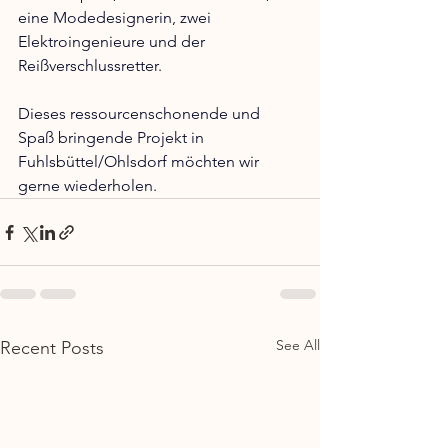
eine Modedesignerin, zwei 
Elektroingenieure und der 
Reißverschlussretter.
Dieses ressourcenschonende und 
Spaß bringende Projekt in 
Fuhlsbüttel/Ohlsdorf möchten wir 
gerne wiederholen.
See All
Recent Posts