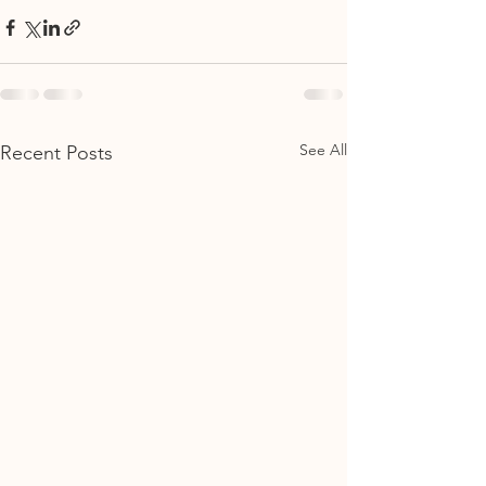
See All
Recent Posts