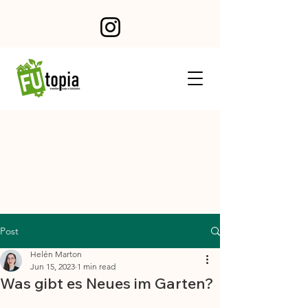
Post
Helén Marton
Jun 15, 2023
1 min read
Was gibt es Neues im Garten?