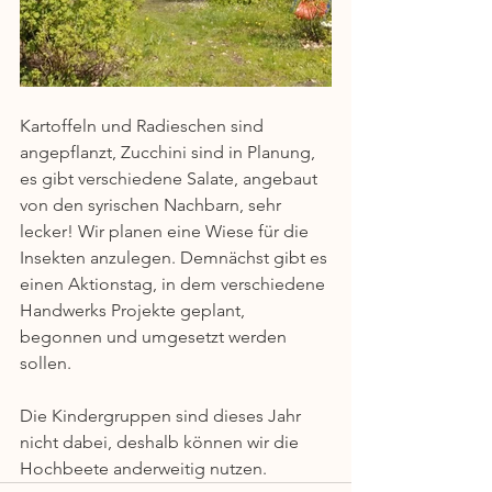
Kartoffeln und Radieschen sind 
angepflanzt, Zucchini sind in Planung, 
es gibt verschiedene Salate, angebaut 
von den syrischen Nachbarn, sehr 
lecker! Wir planen eine Wiese für die 
Insekten anzulegen. Demnächst gibt es 
einen Aktionstag, in dem verschiedene 
Handwerks Projekte geplant, 
begonnen und umgesetzt werden 
sollen.
Die Kindergruppen sind dieses Jahr 
nicht dabei, deshalb können wir die 
Hochbeete anderweitig nutzen.