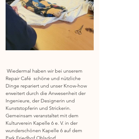
 Wiedermal haben wir bei unserem 
Repair Café  schöne und nützliche 
Dinge repariert und unser Know-how 
erweitert durch die Anwesenheit der 
Ingenieure, der Designerin und 
Kunststopferin und Strickerin. 
Gemeinsam veranstaltet mit dem 
Kulturverein Kapelle 6 e. V. in der 
wunderschönen Kapelle 6 auf dem 
Park Friedhof Ohlsdorf.