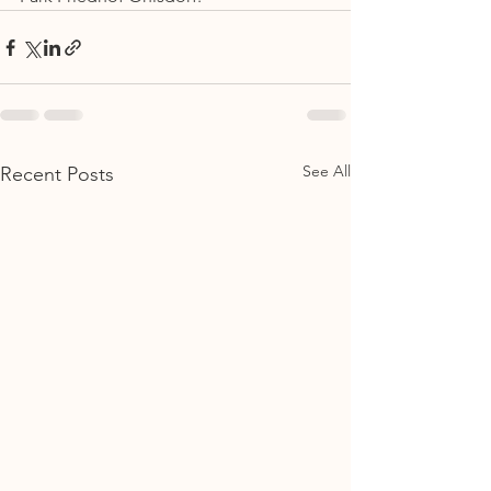
See All
Recent Posts